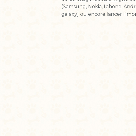
(Samsung, Nokia, Iphone, Androi
galaxy) ou encore lancer l'impr