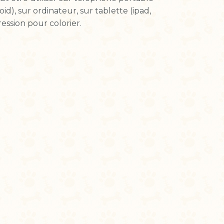
d), sur ordinateur, sur tablette (ipad,
ession pour colorier.